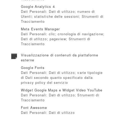
Google Analytics 4
Dati Personali: Dati di utilizzo; numero di
Utenti; statistiche delle sessioni; Strumenti di
Tracciamento
Meta Events Manager
Dati Personali: clic; cronologia di navigazione;
Dati di utilizzo; pageview; Strumenti di
Tracciamento
Visualizzazione di contenuti da piattaforme
esterne
Google Fonts
Dati Personali: Dati di utilizzo; varie tipologie
di Dati secondo quanto specificato dalla
privacy policy del servizio
Widget Google Maps e Widget Video YouTube
Dati Personali: Dati di utilizzo; Strumenti di
Tracciamento
Font Awesome
Dati Personali: Dati di utilizzo