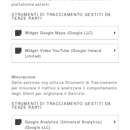
piattaforme esterni.
STRUMENTI DI TRACCIAMENTO GESTITI DA
TERZE PARTI
Widget Google Maps (Google LLC)
Widget Video YouTube (Google Ireland
Limited)
Misurazione
Delta-services.org utilizza Strumenti di Tracciamento
per misurare il traffico e analizzare il comportamento
degli Utenti per migliorare il Servizio.
STRUMENTI DI TRACCIAMENTO GESTITI DA
TERZE PARTI
Google Analytics (Universal Analytics)
(Google LLC)