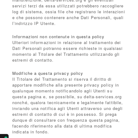
servizi terzi da essa utilizzati potrebbero raccogliere
log di sistema, ossia file che registrano le interazioni
e che possono contenere anche Dati Personali, quali
l’indirizzo IP Utente.
Informazioni non contenute in questa policy
Ulteriori informazioni in relazione al trattamento dei
Dati Personali potranno essere richieste in qualsiasi
momento al Titolare del Trattamento utilizzando gli
estremi di contatto.
Modifiche a questa privacy policy
Il Titolare del Trattamento si riserva il diritto di
apportare modifiche alla presente privacy policy in
qualunque momento notificandolo agli Utenti su
questa pagina e, se possibile, su delta-services.org
nonché, qualora tecnicamente e legalmente fattibile,
inviando una notifica agli Utenti attraverso uno degli
estremi di contatto di cui è in possesso. Si prega
dunque di consultare con frequenza questa pagina,
facendo riferimento alla data di ultima modifica
indicata in fondo.