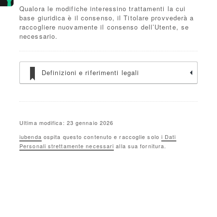
Qualora le modifiche interessino trattamenti la cui
base giuridica è il consenso, il Titolare provvederà a
raccogliere nuovamente il consenso dell’Utente, se
necessario.
Definizioni e riferimenti legali
Ultima modifica: 23 gennaio 2026
iubenda
ospita questo contenuto e raccoglie solo
i Dati
Personali strettamente necessari
alla sua fornitura.