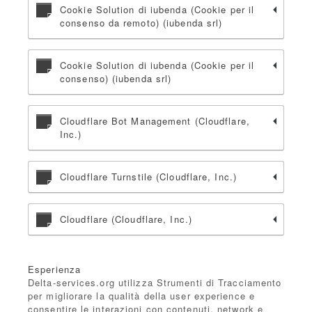
Cookie Solution di iubenda (Cookie per il
consenso da remoto) (iubenda srl)
Cookie Solution di iubenda (Cookie per il
consenso) (iubenda srl)
Cloudflare Bot Management (Cloudflare,
Inc.)
Cloudflare Turnstile (Cloudflare, Inc.)
Cloudflare (Cloudflare, Inc.)
Esperienza
Delta-services.org utilizza Strumenti di Tracciamento
per migliorare la qualità della user experience e
consentire le interazioni con contenuti, network e