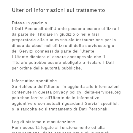
Ulteriori informazioni sul trattamento
Difesa in giudizio
I Dati Personali dell’Utente possono essere utilizzati
da parte del Titolare in giudizio o nelle fasi
preparatorie alla sua eventuale instaurazione per la
difesa da abusi nell'utilizzo di delta-services.org o
dei Servizi connessi da parte dell’Utente.
L’Utente dichiara di essere consapevole che il
Titolare potrebbe essere obbligato a rivelare i Dati
per ordine delle autorità pubbliche.
Informative specifiche
Su richiesta dell’Utente, in aggiunta alle informazioni
contenute in questa privacy policy, delta-services.org
potrebbe fornire all'Utente delle informative
aggiuntive e contestuali riguardanti Servizi specifici,
o la raccolta ed il trattamento di Dati Personali.
Log di sistema e manutenzione
Per necessità legate al funzionamento ed alla
manutenzione, delta-services.org e gli eventuali