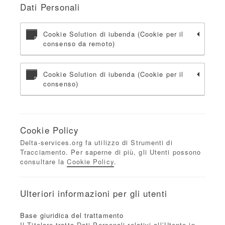
Dati Personali
Cookie Solution di iubenda (Cookie per il
consenso da remoto)
Cookie Solution di iubenda (Cookie per il
consenso)
Cookie Policy
Delta-services.org fa utilizzo di Strumenti di
Tracciamento. Per saperne di più, gli Utenti possono
consultare la
Cookie Policy
.
Ulteriori informazioni per gli utenti
Base giuridica del trattamento
Il Titolare tratta Dati Personali relativi all’Utente in