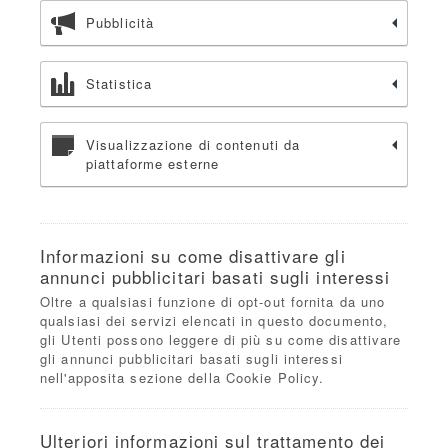
Pubblicità
Statistica
Visualizzazione di contenuti da
piattaforme esterne
Informazioni su come disattivare gli
annunci pubblicitari basati sugli interessi
Oltre a qualsiasi funzione di opt-out fornita da uno
qualsiasi dei servizi elencati in questo documento,
gli Utenti possono leggere di più su come disattivare
gli annunci pubblicitari basati sugli interessi
nell'apposita sezione della Cookie Policy.
Ulteriori informazioni sul trattamento dei