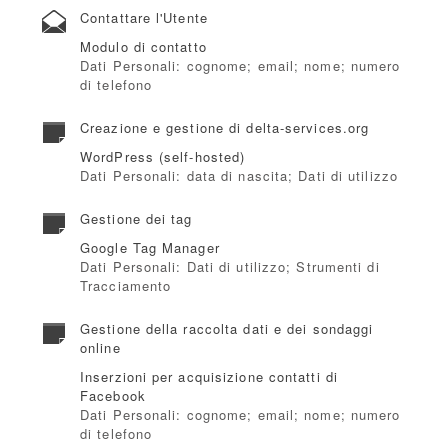
Contattare l'Utente
Modulo di contatto
Dati Personali: cognome; email; nome; numero
di telefono
Creazione e gestione di delta-services.org
WordPress (self-hosted)
Dati Personali: data di nascita; Dati di utilizzo
Gestione dei tag
Google Tag Manager
Dati Personali: Dati di utilizzo; Strumenti di
Tracciamento
Gestione della raccolta dati e dei sondaggi
online
Inserzioni per acquisizione contatti di
Facebook
Dati Personali: cognome; email; nome; numero
di telefono