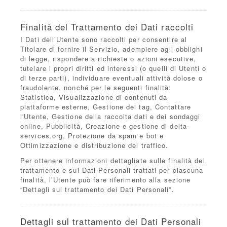
Finalità del Trattamento dei Dati raccolti
I Dati dell’Utente sono raccolti per consentire al
Titolare di fornire il Servizio, adempiere agli obblighi
di legge, rispondere a richieste o azioni esecutive,
tutelare i propri diritti ed interessi (o quelli di Utenti o
di terze parti), individuare eventuali attività dolose o
fraudolente, nonché per le seguenti finalità:
Statistica, Visualizzazione di contenuti da
piattaforme esterne, Gestione dei tag, Contattare
l'Utente, Gestione della raccolta dati e dei sondaggi
online, Pubblicità, Creazione e gestione di delta-
services.org, Protezione da spam e bot e
Ottimizzazione e distribuzione del traffico.
Per ottenere informazioni dettagliate sulle finalità del
trattamento e sui Dati Personali trattati per ciascuna
finalità, l’Utente può fare riferimento alla sezione
“Dettagli sul trattamento dei Dati Personali”.
Dettagli sul trattamento dei Dati Personali