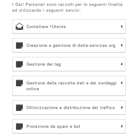
I Dati Personali sono raccolti per le seguenti finalità
ed utilizzando i seguenti servizi:
Contattare l'Utente
Creazione e gestione di delta-services.org
Gestione dei tag
Gestione della raccolta dati e dei sondaggi
online
Ottimizzazione e distribuzione del traffico
Protezione da spam e bot