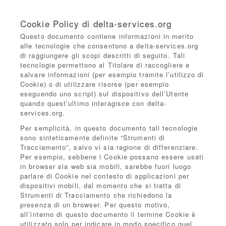
Cookie Policy di delta-services.org
Questo documento contiene informazioni in merito
alle tecnologie che consentono a delta-services.org
di raggiungere gli scopi descritti di seguito. Tali
tecnologie permettono al Titolare di raccogliere e
salvare informazioni (per esempio tramite l’utilizzo di
Cookie) o di utilizzare risorse (per esempio
eseguendo uno script) sul dispositivo dell’Utente
quando quest’ultimo interagisce con delta-
services.org.
Per semplicità, in questo documento tali tecnologie
sono sinteticamente definite “Strumenti di
Tracciamento”, salvo vi sia ragione di differenziare.
Per esempio, sebbene i Cookie possano essere usati
in browser sia web sia mobili, sarebbe fuori luogo
parlare di Cookie nel contesto di applicazioni per
dispositivi mobili, dal momento che si tratta di
Strumenti di Tracciamento che richiedono la
presenza di un browser. Per questo motivo,
all’interno di questo documento il termine Cookie è
utilizzato solo per indicare in modo specifico quel