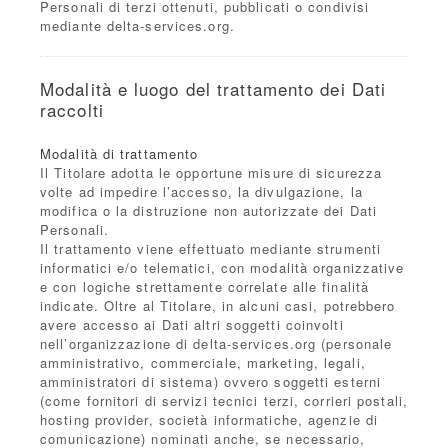
Personali di terzi ottenuti, pubblicati o condivisi
mediante delta-services.org.
Modalità e luogo del trattamento dei Dati
raccolti
Modalità di trattamento
Il Titolare adotta le opportune misure di sicurezza
volte ad impedire l’accesso, la divulgazione, la
modifica o la distruzione non autorizzate dei Dati
Personali.
Il trattamento viene effettuato mediante strumenti
informatici e/o telematici, con modalità organizzative
e con logiche strettamente correlate alle finalità
indicate. Oltre al Titolare, in alcuni casi, potrebbero
avere accesso ai Dati altri soggetti coinvolti
nell’organizzazione di delta-services.org (personale
amministrativo, commerciale, marketing, legali,
amministratori di sistema) ovvero soggetti esterni
(come fornitori di servizi tecnici terzi, corrieri postali,
hosting provider, società informatiche, agenzie di
comunicazione) nominati anche, se necessario,