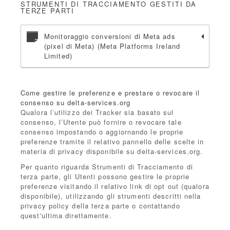
STRUMENTI DI TRACCIAMENTO GESTITI DA
TERZE PARTI
Monitoraggio conversioni di Meta ads
(pixel di Meta) (Meta Platforms Ireland
Limited)
Come gestire le preferenze e prestare o revocare il
consenso su delta-services.org
Qualora l’utilizzo dei Tracker sia basato sul
consenso, l’Utente può fornire o revocare tale
consenso impostando o aggiornando le proprie
preferenze tramite il relativo pannello delle scelte in
materia di privacy disponibile su delta-services.org.
Per quanto riguarda Strumenti di Tracciamento di
terza parte, gli Utenti possono gestire le proprie
preferenze visitando il relativo link di opt out (qualora
disponibile), utilizzando gli strumenti descritti nella
privacy policy della terza parte o contattando
quest'ultima direttamente.