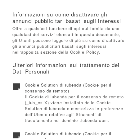
Informazioni su come disattivare gli
annunci pubblicitari basati sugli interessi
Oltre a qualsiasi funzione di opt-out fornita da uno
qualsiasi dei servizi elencati in questo documento,
gli Utenti possono leggere di più su come disattivare
gli annunci pubblicitari basati sugli interessi
nell'apposita sezione della Cookie Policy.
Ulteriori informazioni sul trattamento dei
Dati Personali
Cookie Solution di iubenda (Cookie per il
consenso da remoto)
Il Cookie di iubenda per il consenso da remoto
(_iub_cs-X) viene installato dalla Cookie
Solution di iubenda e memorizza le preferenze
dell’Utente relative agli Strumenti di
tracciamento nel dominio .iubenda.com.
Cookie Solution di iubenda (Cookie per il