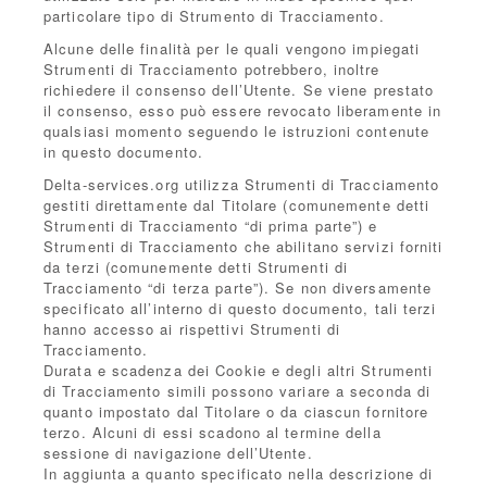
particolare tipo di Strumento di Tracciamento.
Alcune delle finalità per le quali vengono impiegati
Strumenti di Tracciamento potrebbero, inoltre
richiedere il consenso dell’Utente. Se viene prestato
il consenso, esso può essere revocato liberamente in
qualsiasi momento seguendo le istruzioni contenute
in questo documento.
Delta-services.org utilizza Strumenti di Tracciamento
gestiti direttamente dal Titolare (comunemente detti
Strumenti di Tracciamento “di prima parte”) e
Strumenti di Tracciamento che abilitano servizi forniti
da terzi (comunemente detti Strumenti di
Tracciamento “di terza parte”). Se non diversamente
specificato all’interno di questo documento, tali terzi
hanno accesso ai rispettivi Strumenti di
Tracciamento.
Durata e scadenza dei Cookie e degli altri Strumenti
di Tracciamento simili possono variare a seconda di
quanto impostato dal Titolare o da ciascun fornitore
terzo. Alcuni di essi scadono al termine della
sessione di navigazione dell’Utente.
In aggiunta a quanto specificato nella descrizione di