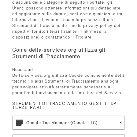
ciascuna delle categorie di seguito riportate, gli
Utenti possono ottenere informazioni più dettagliate
ed aggiornate sulla durata, così come qualsiasi altra
informazione rilevante - quale la presenza di altri
Strumenti di Tracciamento - nelle privacy policy dei
rispettivi fornitori terzi (tramite i link messi a
disposizione) o contattando il Titolare.
Come delta-services.org utilizza gli
Strumenti di Tracciamento
Necessari
Delta-services.org utilizza Cookie comunemente detti
“tecnici” o altri Strumenti di Tracciamento analoghi
per svolgere attività strettamente necessarie a
garantire il funzionamento o la fornitura del Servizio.
STRUMENTI DI TRACCIAMENTO GESTITI DA
TERZE PARTI
Google Tag Manager (Google LLC)