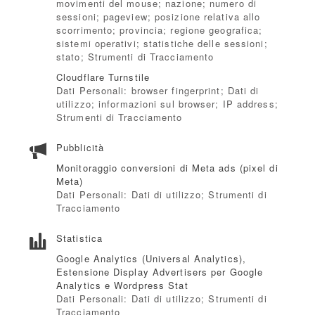
movimenti del mouse; nazione; numero di
sessioni; pageview; posizione relativa allo
scorrimento; provincia; regione geografica;
sistemi operativi; statistiche delle sessioni;
stato; Strumenti di Tracciamento
Cloudflare Turnstile
Dati Personali: browser fingerprint; Dati di
utilizzo; informazioni sul browser; IP address;
Strumenti di Tracciamento
Pubblicità
Monitoraggio conversioni di Meta ads (pixel di
Meta)
Dati Personali: Dati di utilizzo; Strumenti di
Tracciamento
Statistica
Google Analytics (Universal Analytics),
Estensione Display Advertisers per Google
Analytics e Wordpress Stat
Dati Personali: Dati di utilizzo; Strumenti di
Tracciamento