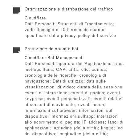
Ottimizzazione e distribuzione del traffico
Cloudflare
Dati Personali: Strumenti di Tracciamento;
varie tipologie di Dati secondo quanto
specificato dalla privacy policy del servizio
Protezione da spam e bot
Cloudflare Bot Management
Dati Personali: apertura dell'Applicazione; area
metropolitana; CAP; città; clic; contea;
cronologia delle ricerche; cronologia di
navigazione; Dati di utilizzo; dati sulle
visualizzazioni di video; durata della sessione;
eventi di interazione; eventi di pagina; eventi
keypress; eventi personalizzati; eventi relativi
ai sensori di movimento; eventi touch;
informazioni sul browser; informazioni sul
dispositivo; informazioni sull'app; interazioni
allo scorrimento di pagina; IP address; lanci di
applicazioni; latitudine (della città); lingua; log
del dispositivo; longitudine (della città);