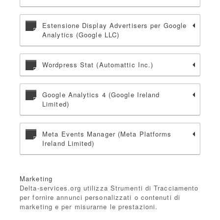
Estensione Display Advertisers per Google
Analytics (Google LLC)
Wordpress Stat (Automattic Inc.)
Google Analytics 4 (Google Ireland
Limited)
Meta Events Manager (Meta Platforms
Ireland Limited)
Marketing
Delta-services.org utilizza Strumenti di Tracciamento
per fornire annunci personalizzati o contenuti di
marketing e per misurarne le prestazioni.