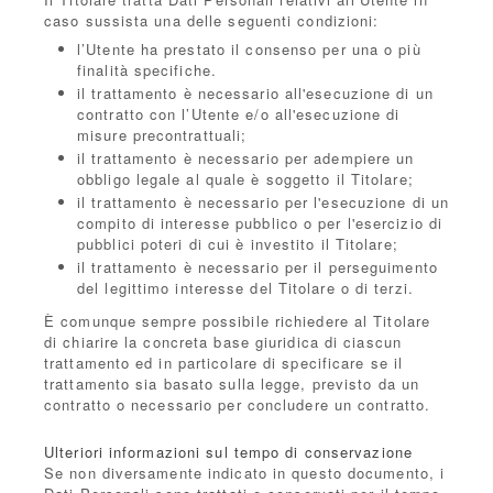
caso sussista una delle seguenti condizioni:
l’Utente ha prestato il consenso per una o più
finalità specifiche.
il trattamento è necessario all'esecuzione di un
contratto con l’Utente e/o all'esecuzione di
misure precontrattuali;
il trattamento è necessario per adempiere un
obbligo legale al quale è soggetto il Titolare;
il trattamento è necessario per l'esecuzione di un
compito di interesse pubblico o per l'esercizio di
pubblici poteri di cui è investito il Titolare;
il trattamento è necessario per il perseguimento
del legittimo interesse del Titolare o di terzi.
È comunque sempre possibile richiedere al Titolare
di chiarire la concreta base giuridica di ciascun
trattamento ed in particolare di specificare se il
trattamento sia basato sulla legge, previsto da un
contratto o necessario per concludere un contratto.
Ulteriori informazioni sul tempo di conservazione
Se non diversamente indicato in questo documento, i